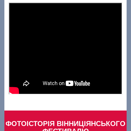
ФОТОІСТОРІЯ ВІННИЦІЯНСЬКОГО
ФЕСТИВАЛЮ