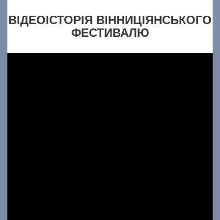
ВІДЕОІСТОРІЯ ВІННИЦІЯНСЬКОГО
ФЕСТИВАЛЮ