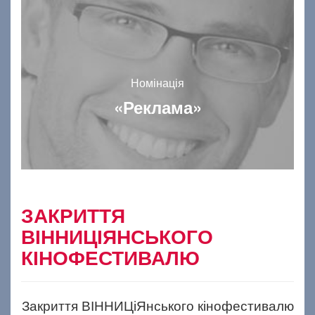
Номінація
«Реклама»
ЗАКРИТТЯ
ВІННИЦІЯНСЬКОГО
КІНОФЕСТИВАЛЮ
Закриття ВІННИЦіЯнського кінофестивалю