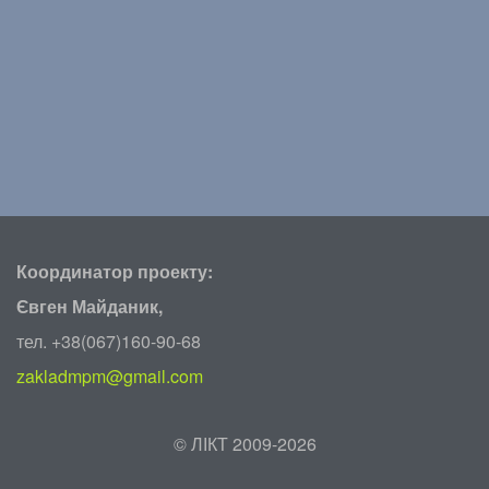
Координатор проекту:
Євген Майданик,
тел. +38(067)160-90-68
zakladmpm@gmail.com
©
ЛІКТ 2009-2026