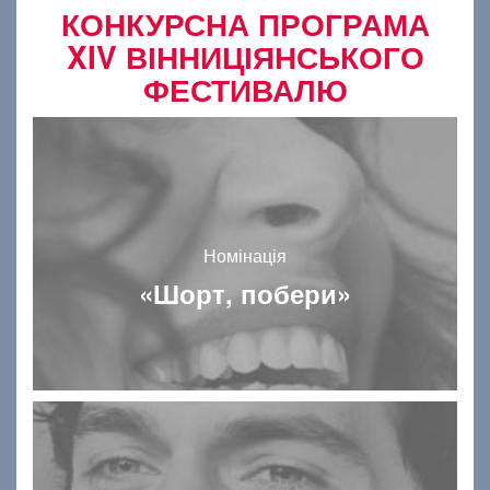
КОНКУРСНА ПРОГРАМА
XIV ВІННИЦІЯНСЬКОГО
ФЕСТИВАЛЮ
Номінація
«Шорт, побери»