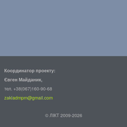
Координатор проекту:
Євген Майданик,
тел. +38(067)160-90-68
zakladmpm@gmail.com
©
ЛІКТ 2009-2026