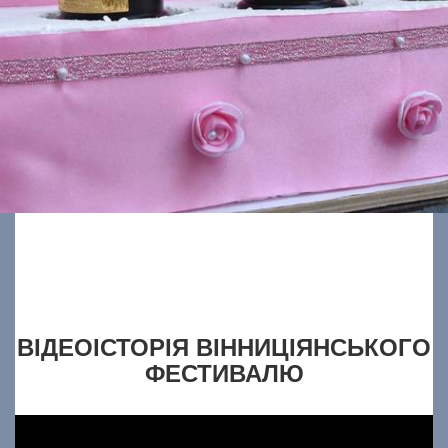
ВІДЕОІСТОРІЯ ВІННИЦІЯНСЬКОГО
ФЕСТИВАЛЮ