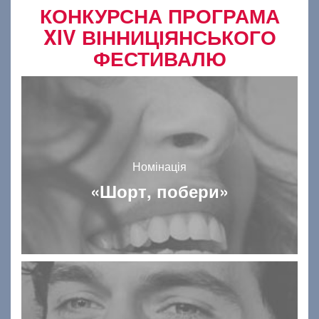
КОНКУРСНА ПРОГРАМА
XIV ВІННИЦІЯНСЬКОГО
ФЕСТИВАЛЮ
Номінація
«Шорт, побери»