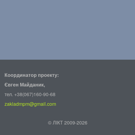
Координатор проекту:
Євген Майданик,
тел. +38(067)160-90-68
zakladmpm@gmail.com
©
ЛІКТ 2009-2026