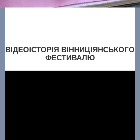
ВІДЕОІСТОРІЯ ВІННИЦІЯНСЬКОГО
ФЕСТИВАЛЮ