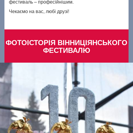
фестиваль – професійнішим.
Чекаємо на вас, любі друзі!
ФОТОІСТОРІЯ ВІННИЦІЯНСЬКОГО
ФЕСТИВАЛЮ