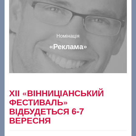
Номінація
«Реклама»
ХІІ «ВІННИЦІАНСЬКИЙ
ФЕСТИВАЛЬ»
ВІДБУДЕТЬСЯ 6-7
ВЕРЕСНЯ