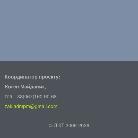
Координатор проекту:
Євген Майданик,
тел. +38(067)160-90-68
zakladmpm@gmail.com
©
ЛІКТ 2009-2026