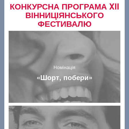
КОНКУРСНА ПРОГРАМА XII
ВІННИЦІЯНСЬКОГО
ФЕСТИВАЛЮ
Номінація
«Шорт, побери»