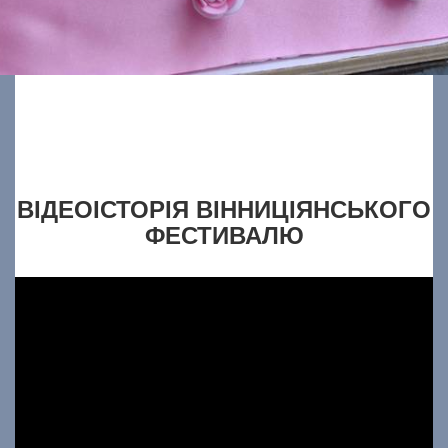
ВІДЕОІСТОРІЯ ВІННИЦІЯНСЬКОГО
ФЕСТИВАЛЮ