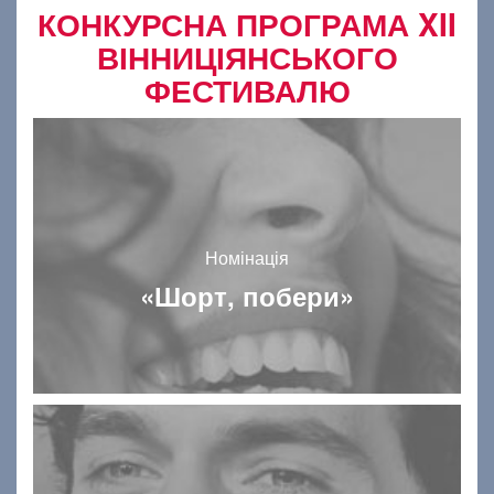
КОНКУРСНА ПРОГРАМА XII
ВІННИЦІЯНСЬКОГО
ФЕСТИВАЛЮ
Номінація
«Шорт, побери»