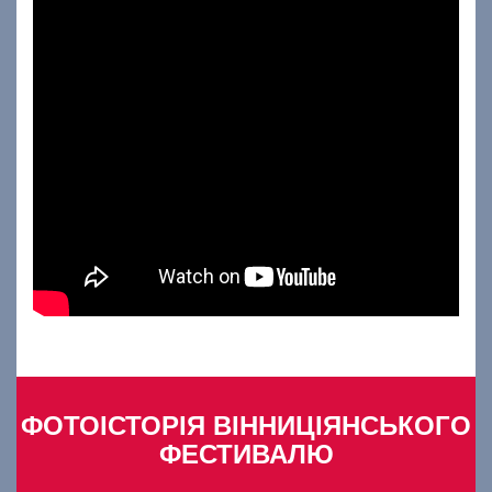
ФОТОІСТОРІЯ ВІННИЦІЯНСЬКОГО
ФЕСТИВАЛЮ