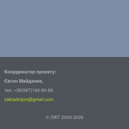
Координатор проекту:
Євген Майданик,
тел. +38(067)160-90-68
zakladmpm@gmail.com
©
ЛІКТ 2009-2026