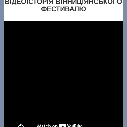
ВІДЕОІСТОРІЯ ВІННИЦІЯНСЬКОГО
ФЕСТИВАЛЮ