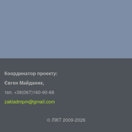
Координатор проекту:
Євген Майданик,
тел. +38(067)160-90-68
zakladmpm@gmail.com
©
ЛІКТ 2009-2026