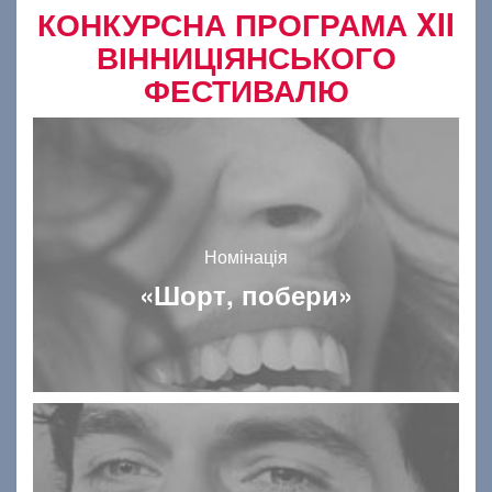
КОНКУРСНА ПРОГРАМА XII
ВІННИЦІЯНСЬКОГО
ФЕСТИВАЛЮ
Номінація
«Шорт, побери»