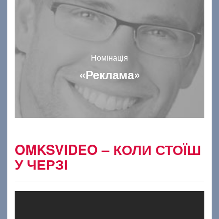
Номінація
«Реклама»
OMKSVIDEO – КОЛИ СТОЇШ
У ЧЕРЗІ