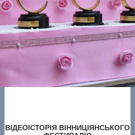
ВІДЕОІСТОРІЯ ВІННИЦІЯНСЬКОГО