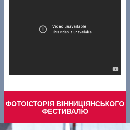
ФОТОІСТОРІЯ ВІННИЦІЯНСЬКОГО
ФЕСТИВАЛЮ