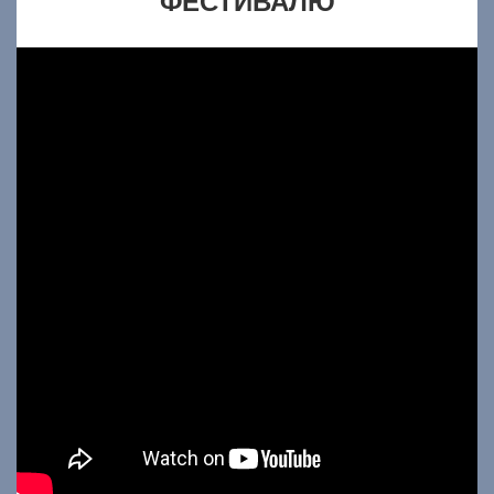
ФЕСТИВАЛЮ