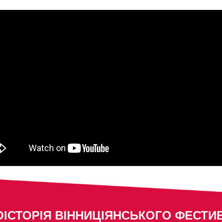
ІСТОРІЯ ВІННИЦІЯНСЬКОГО ФЕСТ