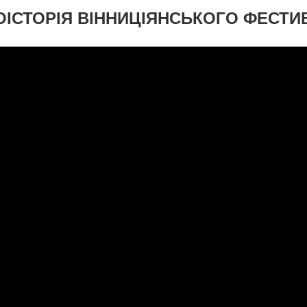
ОІСТОРІЯ ВІННИЦІЯНСЬКОГО ФЕСТ