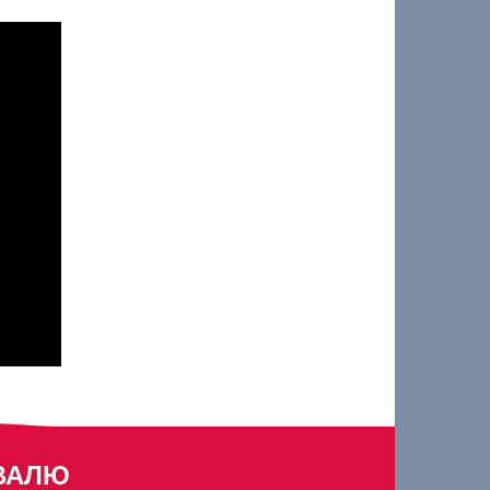
ИВАЛЮ