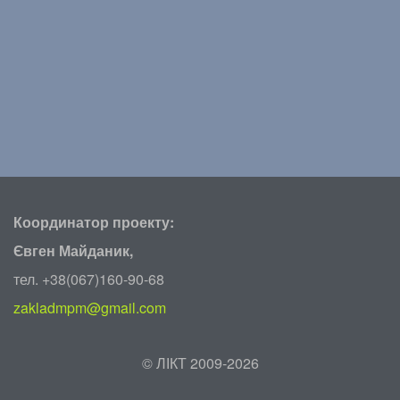
Координатор проекту:
Євген Майданик,
тел. +38(067)160-90-68
zakladmpm@gmail.com
©
ЛІКТ 2009-2026