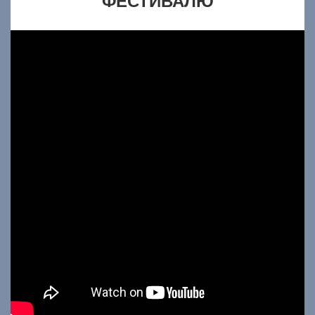
ФЕСТИВАЛЮ