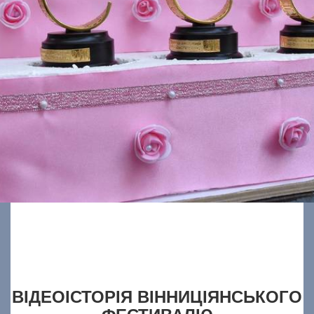
ВІДЕОІСТОРІЯ ВІННИЦІЯНСЬКОГО