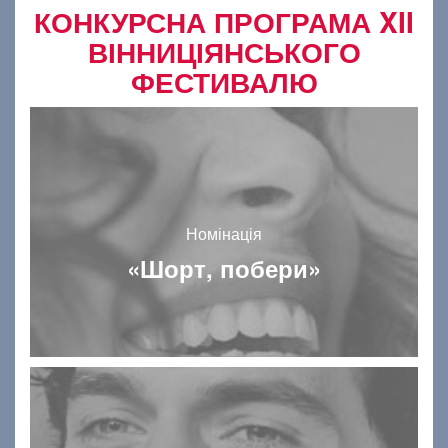
КОНКУРСНА ПРОГРАМА XII
ВІННИЦІЯНСЬКОГО
ФЕСТИВАЛЮ
Номінація
«Шорт, побери»