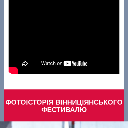
ФОТОІСТОРІЯ ВІННИЦІЯНСЬКОГО
ФЕСТИВАЛЮ