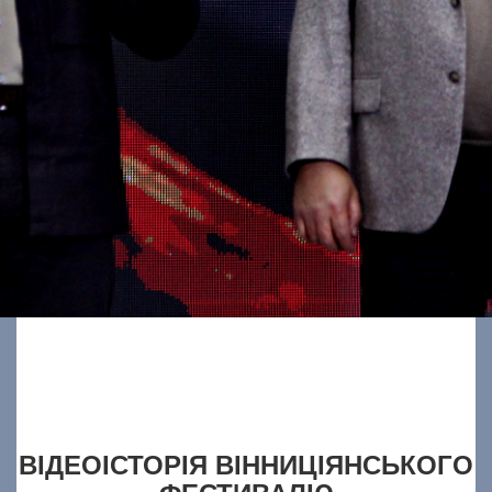
ВІДЕОІСТОРІЯ ВІННИЦІЯНСЬКОГО