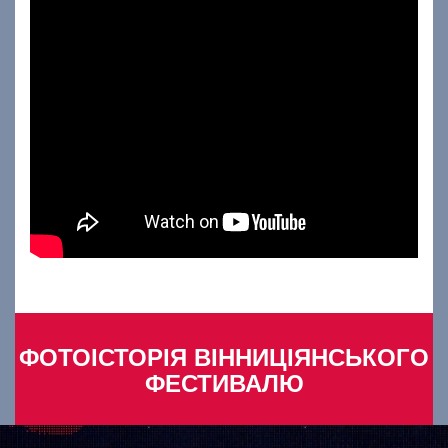
ФОТОІСТОРІЯ ВІННИЦІЯНСЬКОГО
ФЕСТИВАЛЮ