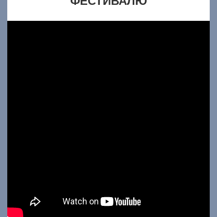
ФЕСТИВАЛЮ