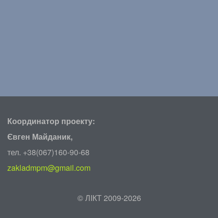
Координатор проекту:
Євген Майданик,
тел. +38(067)160-90-68
zakladmpm@gmail.com
©
ЛІКТ 2009-2026