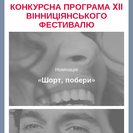
КОНКУРСНА ПРОГРАМА XII
ВІННИЦІЯНСЬКОГО
ФЕСТИВАЛЮ
Номінація
«Шорт, побери»