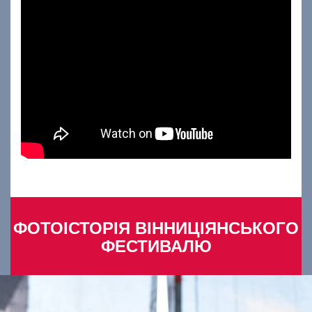
ФОТОІСТОРІЯ ВІННИЦІЯНСЬКОГО
ФЕСТИВАЛЮ