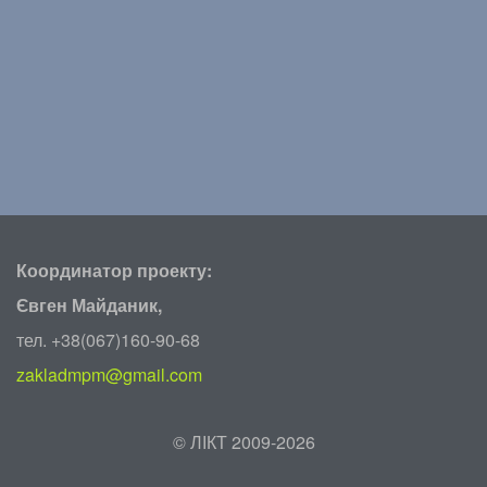
Координатор проекту:
Євген Майданик,
тел. +38(067)160-90-68
zakladmpm@gmail.com
©
ЛІКТ 2009-2026