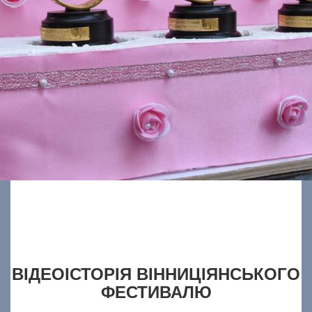
ВІДЕОІСТОРІЯ ВІННИЦІЯНСЬКОГО
ФЕСТИВАЛЮ