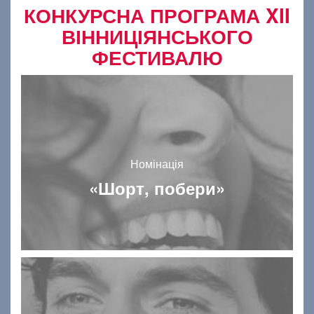
КОНКУРСНА ПРОГРАМА XII
ВІННИЦІЯНСЬКОГО
ФЕСТИВАЛЮ
Номінація
«Шорт, побери»