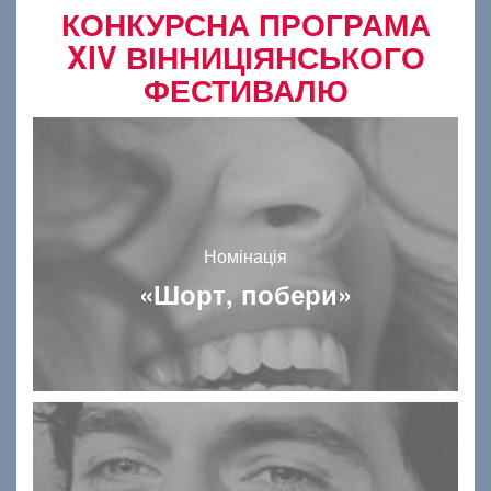
КОНКУРСНА ПРОГРАМА
XIV ВІННИЦІЯНСЬКОГО
ФЕСТИВАЛЮ
Номінація
«Шорт, побери»