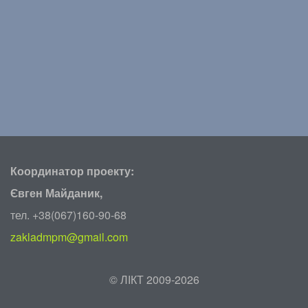
Координатор проекту:
Євген Майданик,
тел. +38(067)160-90-68
zakladmpm@gmail.com
©
ЛІКТ 2009-2026