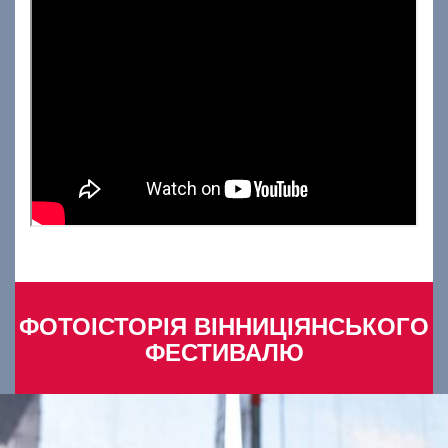
ФОТОІСТОРІЯ ВІННИЦІЯНСЬКОГО
ФЕСТИВАЛЮ