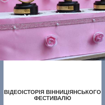
ВІДЕОІСТОРІЯ ВІННИЦІЯНСЬКОГО
ФЕСТИВАЛЮ