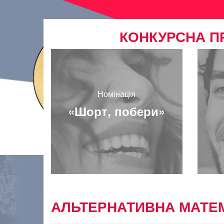
КОНКУРСНА П
Номінація
«Шорт, побери»
АЛЬТЕРНАТИВНА МАТЕ