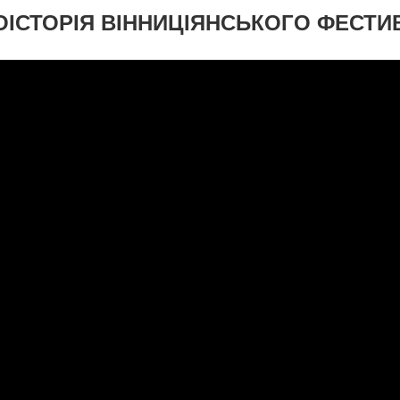
ОІСТОРІЯ ВІННИЦІЯНСЬКОГО ФЕСТ