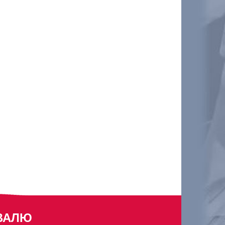
ИВАЛЮ