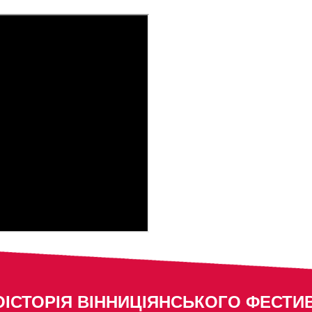
ІСТОРІЯ ВІННИЦІЯНСЬКОГО ФЕСТ