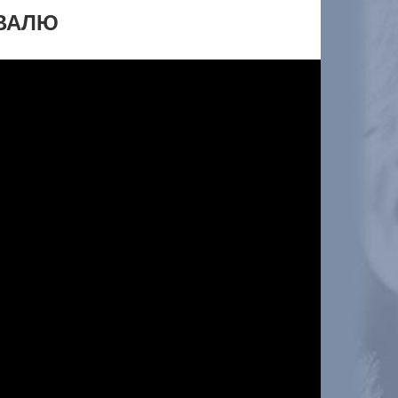
ИВАЛЮ