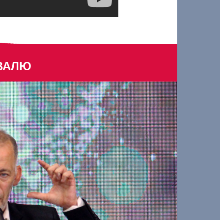
ИВАЛЮ