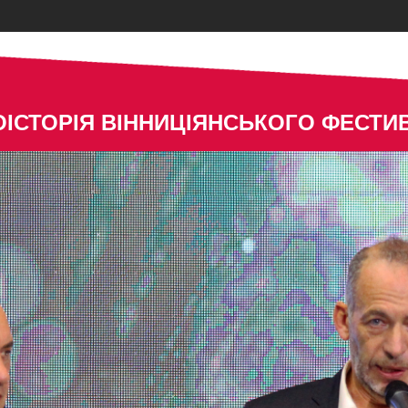
ІСТОРІЯ ВІННИЦІЯНСЬКОГО ФЕСТ