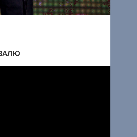
ИВАЛЮ