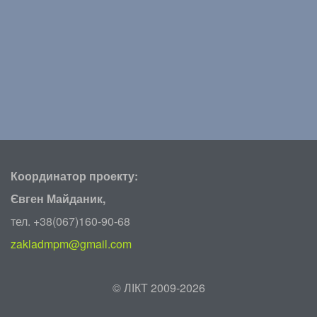
Координатор проекту:
Євген Майданик,
тел. +38(067)160-90-68
zakladmpm@gmail.com
©
ЛІКТ 2009-2026