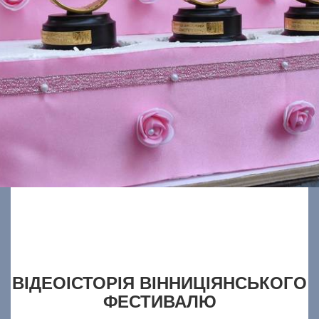
ВІДЕОІСТОРІЯ ВІННИЦІЯНСЬКОГО
ФЕСТИВАЛЮ