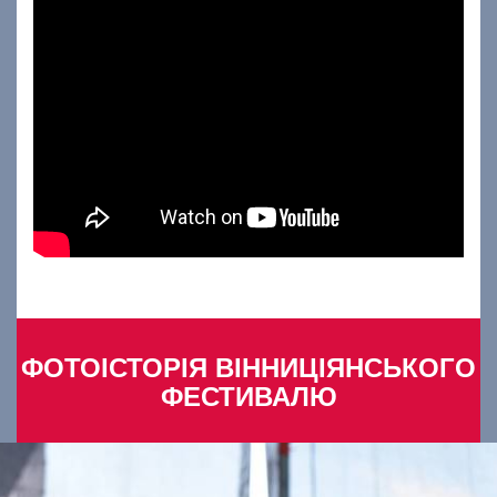
ФОТОІСТОРІЯ ВІННИЦІЯНСЬКОГО
ФЕСТИВАЛЮ