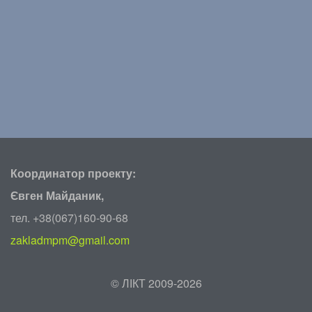
Координатор проекту:
Євген Майданик,
тел. +38(067)160-90-68
zakladmpm@gmail.com
©
ЛІКТ 2009-2026