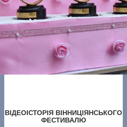
ВІДЕОІСТОРІЯ ВІННИЦІЯНСЬКОГО
ФЕСТИВАЛЮ