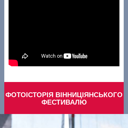
ФОТОІСТОРІЯ ВІННИЦІЯНСЬКОГО
ФЕСТИВАЛЮ