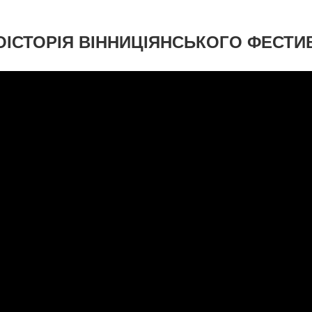
ОІСТОРІЯ ВІННИЦІЯНСЬКОГО ФЕСТ