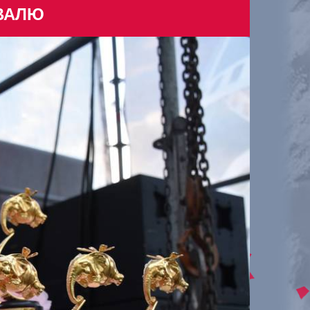
ИВАЛЮ