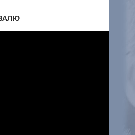
ИВАЛЮ