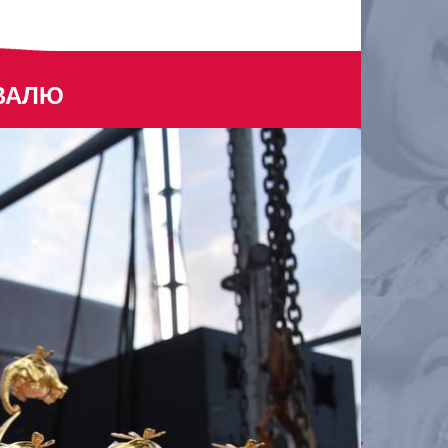
ИВАЛЮ