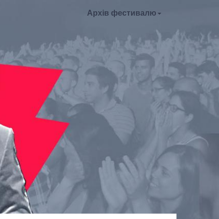
Архів фестивалю