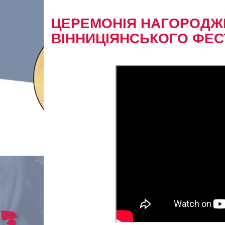
ЦЕРЕМОНІЯ НАГОРОДЖЕ
ВІННИЦІЯНСЬКОГО ФЕ