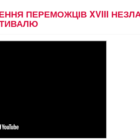
ННЯ ПЕРЕМОЖЦІВ XVIII НЕЗЛ
СТИВАЛЮ