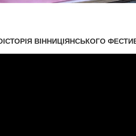
ОІСТОРІЯ ВІННИЦІЯНСЬКОГО ФЕСТ