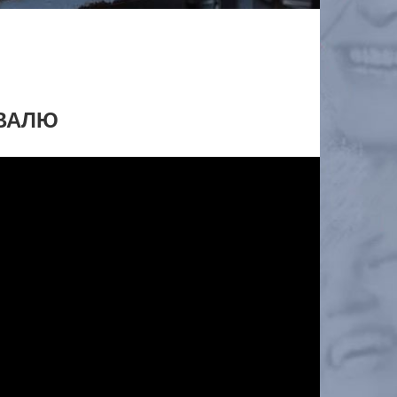
ИВАЛЮ