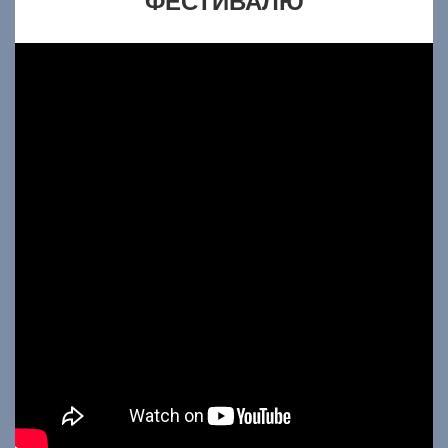
ФЕСТИВАЛЮ