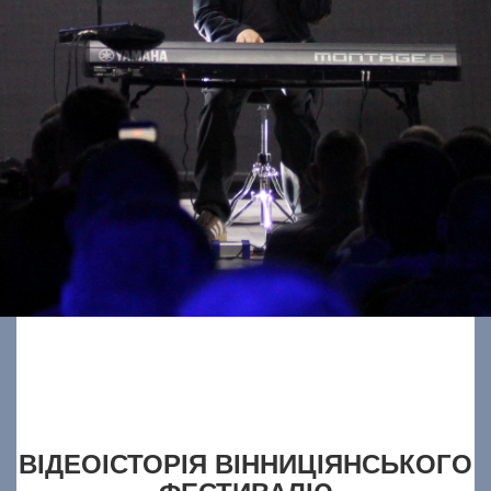
ВІДЕОІСТОРІЯ ВІННИЦІЯНСЬКОГО