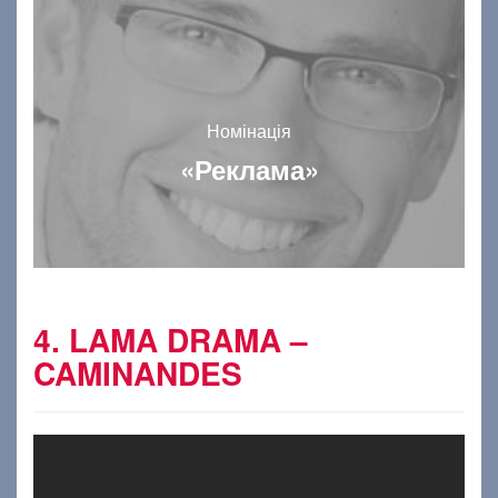
Номінація
«Реклама»
4. LAMA DRAMA –
CAMINANDES