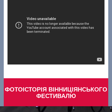
ФОТОІСТОРІЯ ВІННИЦІЯНСЬКОГО
ФЕСТИВАЛЮ