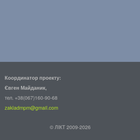
Координатор проекту:
Євген Майданик,
тел. +38(067)160-90-68
zakladmpm@gmail.com
©
ЛІКТ 2009-2026