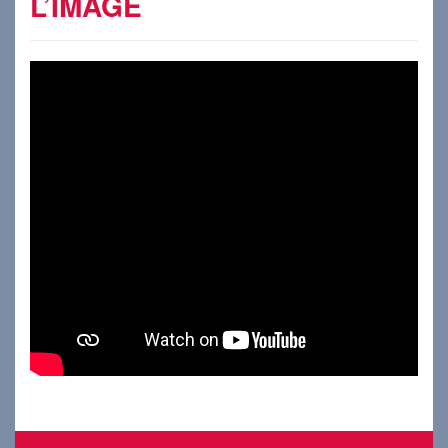
L’IMAGE