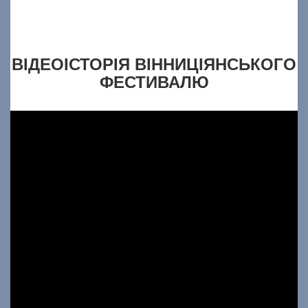
ВІДЕОІСТОРІЯ ВІННИЦІЯНСЬКОГО
ФЕСТИВАЛЮ