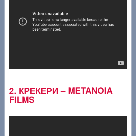
2. КРЕКЕРИ – METANOIA
FILMS