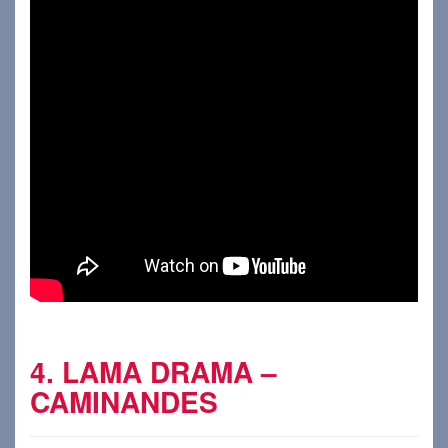
4. LAMA DRAMA –
CAMINANDES