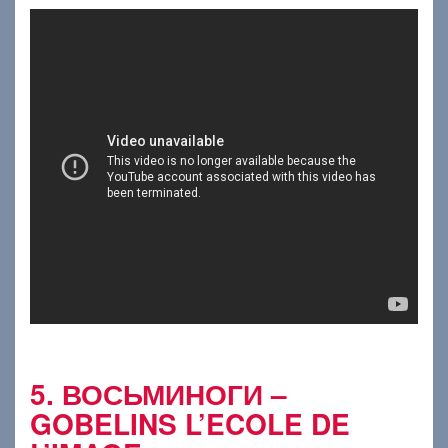
5. ВОСЬМИНОГИ –
GOBELINS L’ECOLE DE