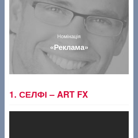
Номінація
«Реклама»
1. СЕЛФІ – ART FX