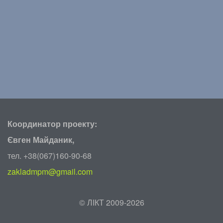
Координатор проекту:
Євген Майданик,
тел. +38(067)160-90-68
zakladmpm@gmail.com
©
ЛІКТ 2009-2026