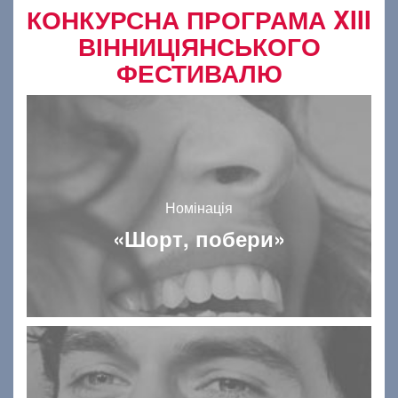
КОНКУРСНА ПРОГРАМА XIII
ВІННИЦІЯНСЬКОГО
ФЕСТИВАЛЮ
Номінація
«Шорт, побери»