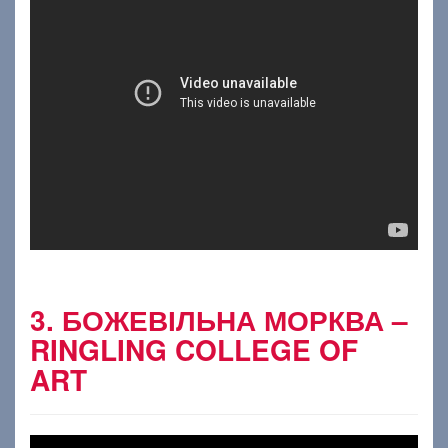
3. БОЖЕВІЛЬНА МОРКВА –
RINGLING COLLEGE OF
ART